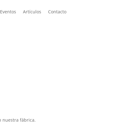
 Eventos
Artículos
Contacto
 nuestra fábrica.