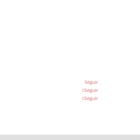
Seguir
Seguir
Seguir