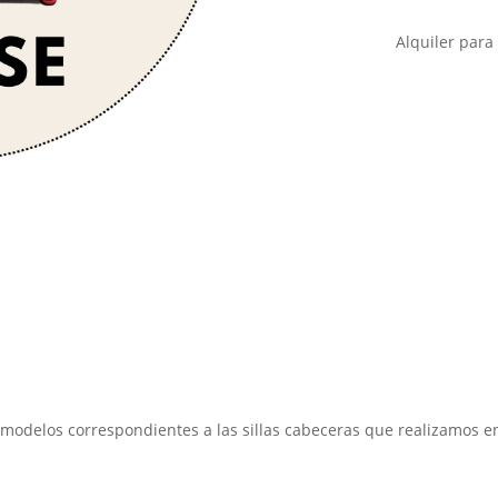
Alquiler para
 modelos correspondientes a las sillas cabeceras que realizamos en