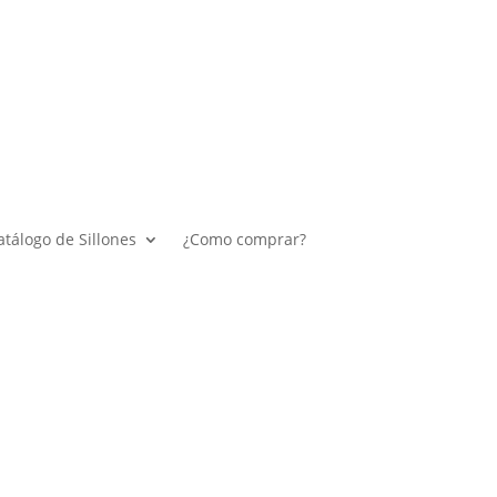
atálogo de Sillones
¿Como comprar?