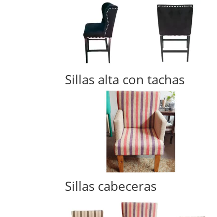
Sillas alta con tachas
Sillas cabeceras